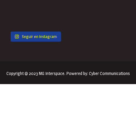
Seguir en Instagram
Copyright © 2023 MG Interspace. Powered by:
Cyber Communications