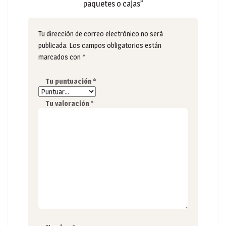
paquetes o cajas”
Tu dirección de correo electrónico no será
publicada.
Los campos obligatorios están
marcados con
*
Tu puntuación
*
Tu valoración
*