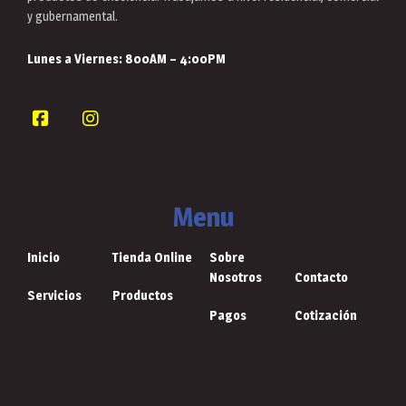
y gubernamental.
Lunes a Viernes:
800AM – 4:00PM
Menu
Inicio
Tienda Online
Sobre
Nosotros
Contacto
Servicios
Productos
Pagos
Cotización