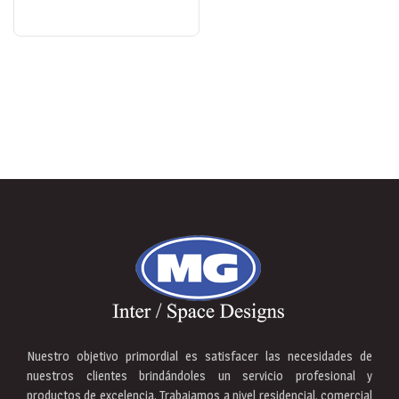
$89.99
hasta
$176.00
Nuestro objetivo primordial es satisfacer las necesidades de
nuestros clientes brindándoles un servicio profesional y
productos de excelencia. Trabajamos a nivel residencial, comercial