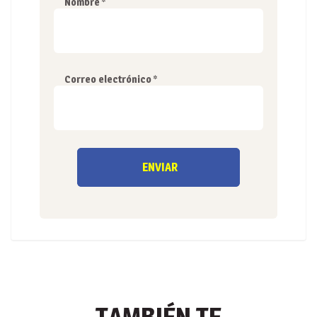
Nombre
*
Correo electrónico
*