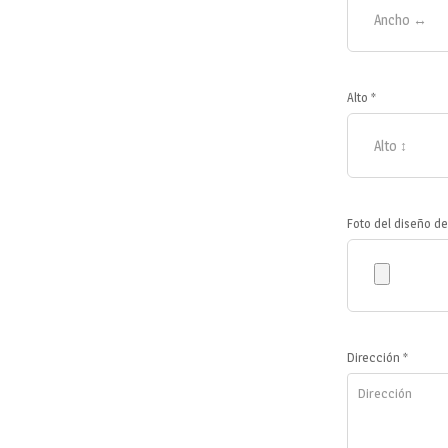
Alto *
Foto del diseño de
Dirección *