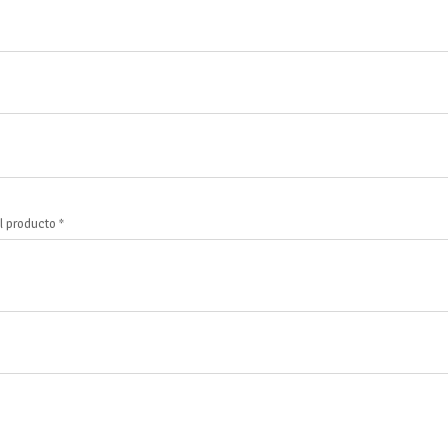
l producto *