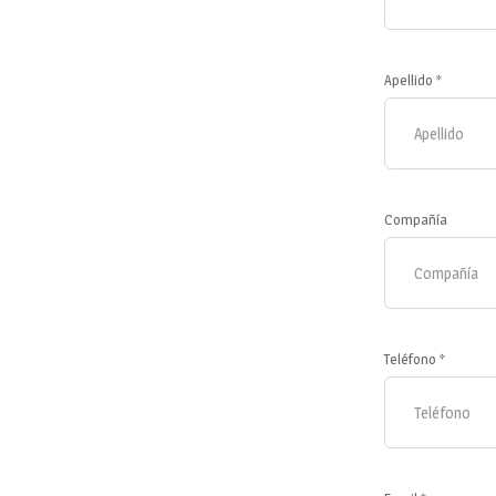
Apellido *
Compañía
Teléfono *