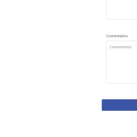
Comentarios