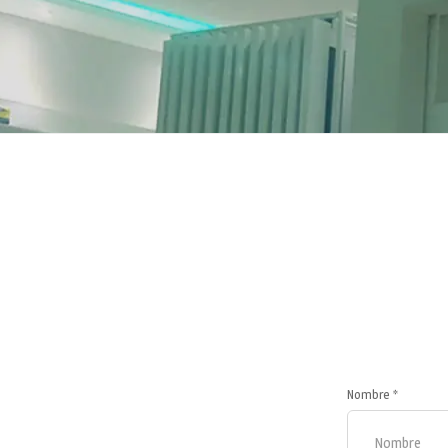
Nombre *