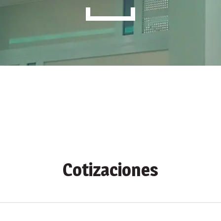
Cotizaciones