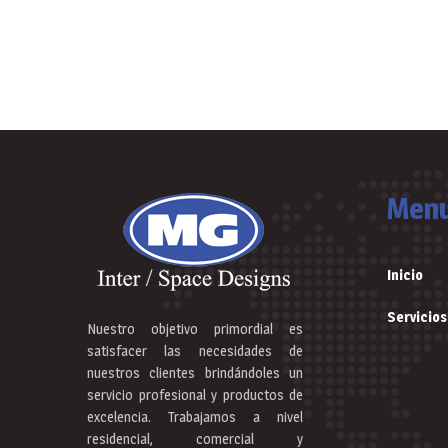
Men
Inicio
Servicios
Nuestro objetivo primordial es
satisfacer las necesidades de
nuestros clientes brindándoles un
servicio profesional y productos de
excelencia. Trabajamos a nivel
residencial, comercial y