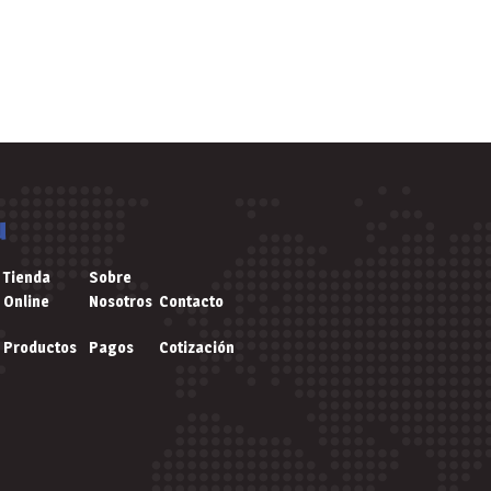
u
Tienda
Sobre
Online
Nosotros
Contacto
Productos
Pagos
Cotización