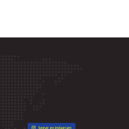
Seguir en Instagram