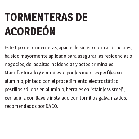
TORMENTERAS DE
ACORDEÓN
Este tipo de tormenteras, aparte de su uso contra huracanes,
ha sido mayormente aplicado para asegurar las residencias o
negocios, de las altas incidencias y actos criminales.
Manufacturado y compuesto por los mejores perfiles en
aluminio, pintado con el procedimiento electrostático,
pestillos sólidos en aluminio, herrajes en “stainless steel”,
cerradura con llave e instalado con tornillos galvanizados,
recomendados por DACO.