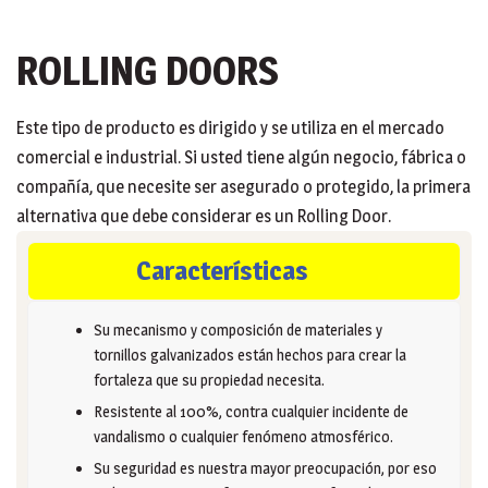
ROLLING DOORS
Este tipo de producto es dirigido y se utiliza en el mercado
comercial e industrial. Si usted tiene algún negocio, fábrica o
compañía, que necesite ser asegurado o protegido, la primera
alternativa que debe considerar es un Rolling Door.
Características
Su mecanismo y composición de materiales y
tornillos galvanizados están hechos para crear la
fortaleza que su propiedad necesita.
Resistente al 100%, contra cualquier incidente de
vandalismo o cualquier fenómeno atmosférico.
Su seguridad es nuestra mayor preocupación, por eso