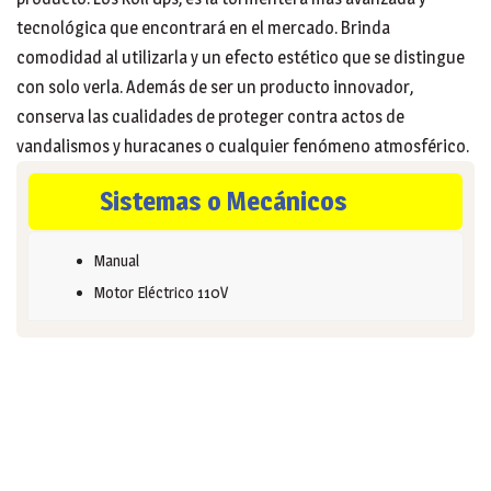
tecnológica que encontrará en el mercado. Brinda
comodidad al utilizarla y un efecto estético que se distingue
con solo verla. Además de ser un producto innovador,
conserva las cualidades de proteger contra actos de
vandalismos y huracanes o cualquier fenómeno atmosférico.
Sistemas o Mecánicos
Manual
Motor Eléctrico 110V