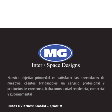
Nuestro objetivo primordial es satisfacer las necesidades de
nuestros clientes brindándoles un servicio profesional y
productos de excelencia. Trabajamos a nivel residencial, comercial
y gubernamental.
Lunes a Viernes:
800AM – 4:00PM