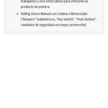
trabajamos y nos esforzamos para ofrecerle un
producto de primera.
Rolling Doors Manual con Cadena o Motorizado
(“Beepers” Inalámbricos, “Key Switch”, “Push Button”,
candados de seguridad con mayor protección).