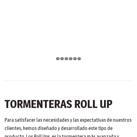
TORMENTERAS ROLL UP
Para satisfacer las necesidades y las expectativas de nuestros
clientes, hemos diseñado y desarrollado este tipo de
producto. Los Roll Ups, es la tormentera más avanzada y