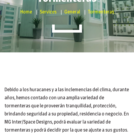
Home
Services
General
Tormenteras
Debido a los huracanes y a las inclemencias del clima, durante
años, hemos contado con una amplia variedad de
tormenteras que le proveerán tranquilidad, protección,
brindando seguridad a su propiedad, residencia o negocio. En
MG Inter/Space Designs, podrá evaluar la variedad de
tormenteras y podrá decidir por la que se ajuste a sus gustos.