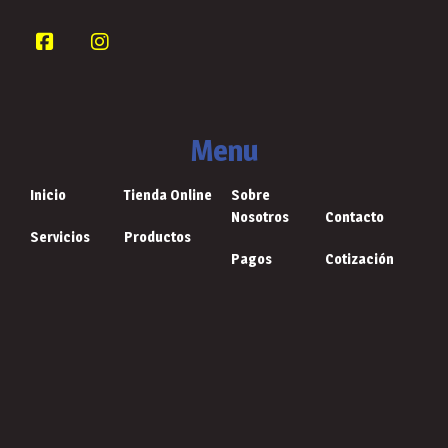
Menu
Inicio
Tienda Online
Sobre
Nosotros
Contacto
Servicios
Productos
Pagos
Cotización